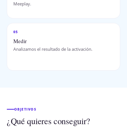
Meeplay.
05
Medir
Analizamos el resultado de la activación.
OBJETIVOS
¿Qué quieres conseguir?