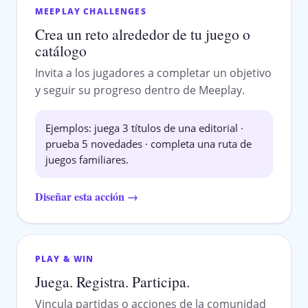
MEEPLAY CHALLENGES
Crea un reto alrededor de tu juego o
catálogo
Invita a los jugadores a completar un objetivo
y seguir su progreso dentro de Meeplay.
Ejemplos: juega 3 títulos de una editorial ·
prueba 5 novedades · completa una ruta de
juegos familiares.
Diseñar esta acción →
PLAY & WIN
Juega. Registra. Participa.
Vincula partidas o acciones de la comunidad