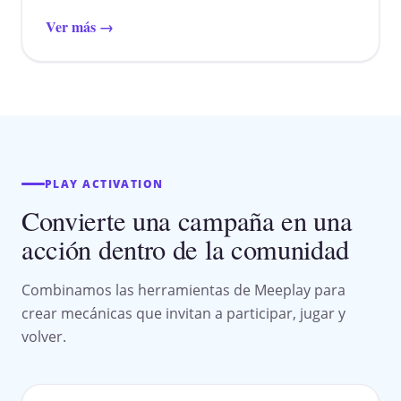
Ver más →
PLAY ACTIVATION
Convierte una campaña en una
acción dentro de la comunidad
Combinamos las herramientas de Meeplay para
crear mecánicas que invitan a participar, jugar y
volver.