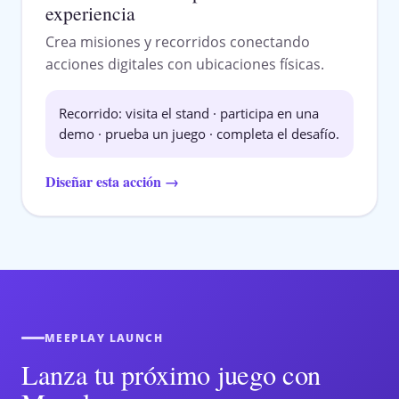
experiencia
Crea misiones y recorridos conectando
acciones digitales con ubicaciones físicas.
Recorrido: visita el stand · participa en una
demo · prueba un juego · completa el desafío.
Diseñar esta acción →
MEEPLAY LAUNCH
Lanza tu próximo juego con