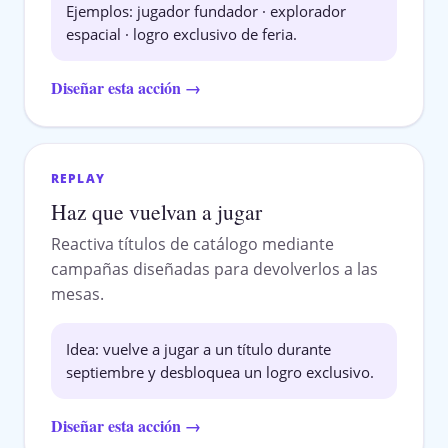
Ejemplos: jugador fundador · explorador
espacial · logro exclusivo de feria.
Diseñar esta acción →
REPLAY
Haz que vuelvan a jugar
Reactiva títulos de catálogo mediante
campañas diseñadas para devolverlos a las
mesas.
Idea: vuelve a jugar a un título durante
septiembre y desbloquea un logro exclusivo.
Diseñar esta acción →