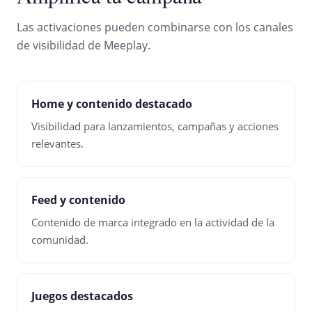
Las activaciones pueden combinarse con los canales
de visibilidad de Meeplay.
Home y contenido destacado
Visibilidad para lanzamientos, campañas y acciones
relevantes.
Feed y contenido
Contenido de marca integrado en la actividad de la
comunidad.
Juegos destacados