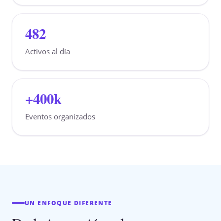
482
Activos al día
+400k
Eventos organizados
UN ENFOQUE DIFERENTE