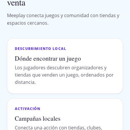
venta
Meeplay conecta juegos y comunidad con tiendas y
espacios cercanos.
DESCUBRIMIENTO LOCAL
Dónde encontrar un juego
Los jugadores descubren organizadores y
tiendas que venden un juego, ordenados por
distancia.
ACTIVACIÓN
Campañas locales
Conecta una acción con tiendas, clubes,