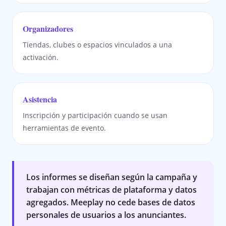
Organizadores
Tiendas, clubes o espacios vinculados a una
activación.
Asistencia
Inscripción y participación cuando se usan
herramientas de evento.
Los informes se diseñan según la campaña y
trabajan con métricas de plataforma y datos
agregados. Meeplay no cede bases de datos
personales de usuarios a los anunciantes.